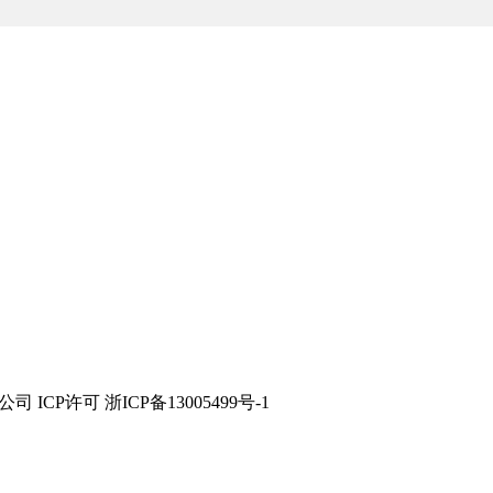
技有限公司 ICP许可 浙ICP备13005499号-1