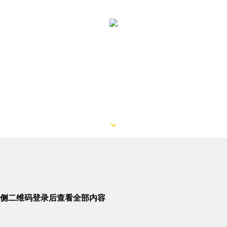
侧二维码登录后查看全部内容