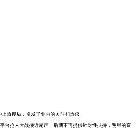
冲上热搜后，引发了业内的关注和热议。
加上平台抢人大战接近尾声，后期不再提供针对性扶持，明星的直