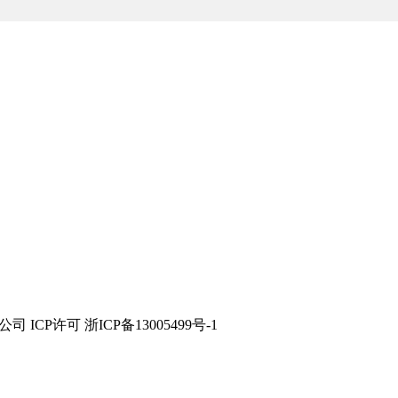
技有限公司 ICP许可 浙ICP备13005499号-1