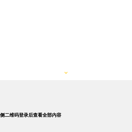
侧二维码登录后查看全部内容