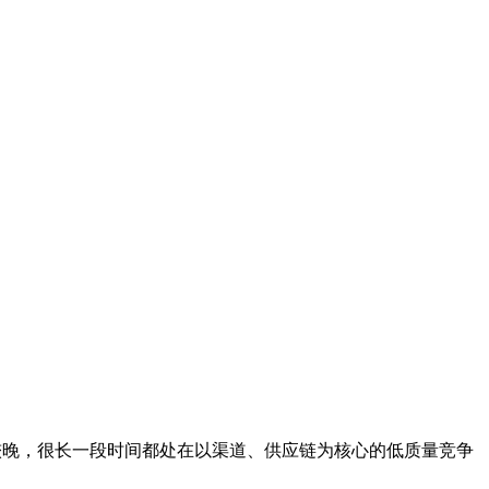
步较晚，很长一段时间都处在以渠道、供应链为核心的低质量竞争