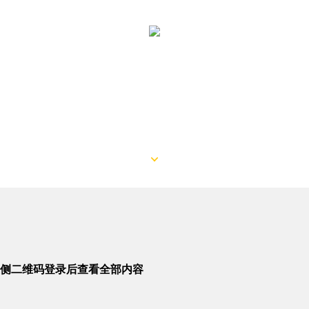
侧二维码登录后查看全部内容