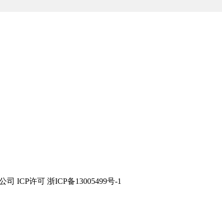
技有限公司 ICP许可 浙ICP备13005499号-1