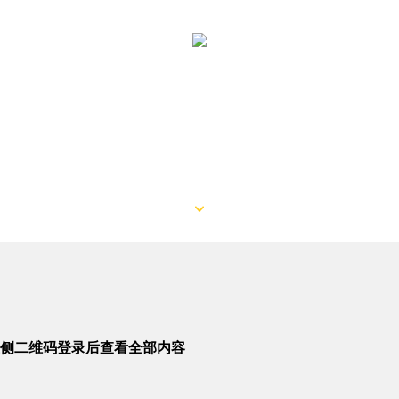
侧二维码登录后查看全部内容