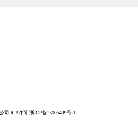
生活
技有限公司 ICP许可 浙ICP备13005499号-1