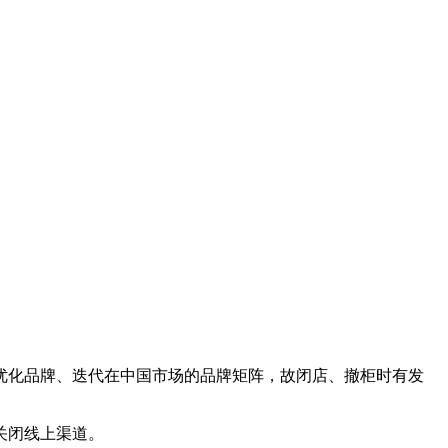
优化品牌、迭代在中国市场的品牌矩阵，故闭店、撤柜时有发
关闭线上渠道。