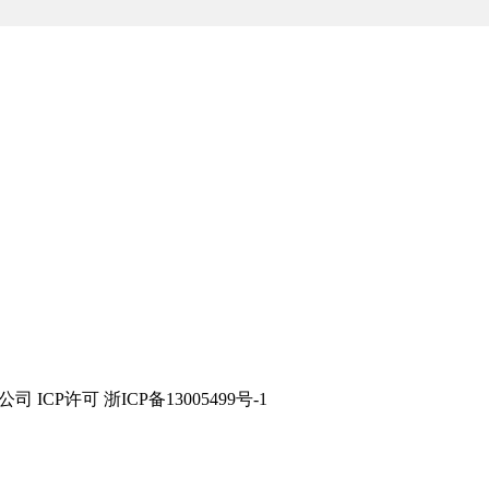
技有限公司 ICP许可 浙ICP备13005499号-1