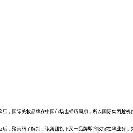
承压，国际美妆品牌在中国市场也经历周期，所以国际集团趁机
柜后，聚美丽了解到，该集团旗下又一品牌即将收缩在华业务，