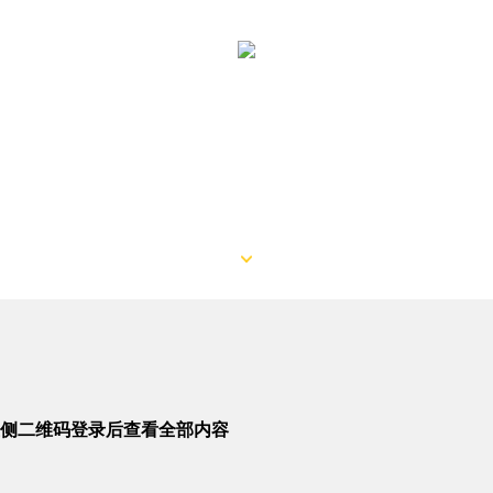
侧二维码登录后查看全部内容