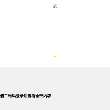
侧二维码登录后查看全部内容