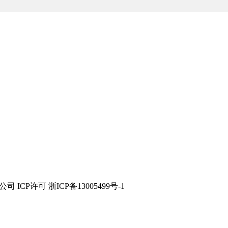
技有限公司 ICP许可 浙ICP备13005499号-1