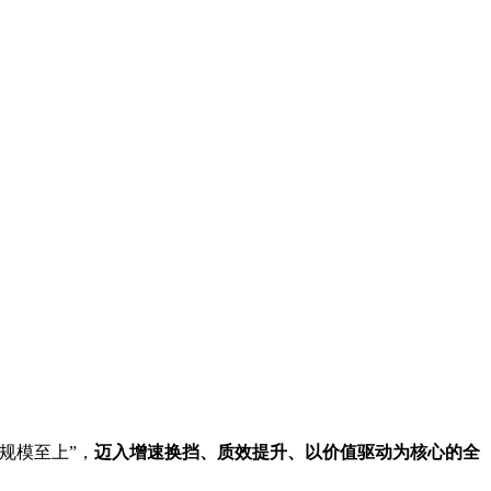
规模至上”，
迈入增速换挡、质效提升、以价值驱动为核心的全