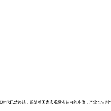
时代已然终结，跟随着国家宏观经济转向的步伐，产业也告别“