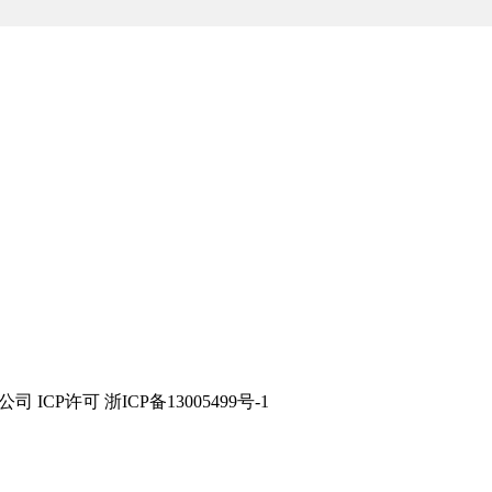
技有限公司 ICP许可 浙ICP备13005499号-1