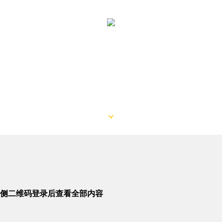
侧二维码登录后查看全部内容