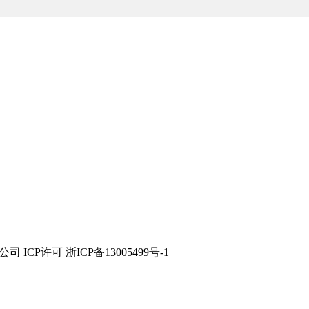
技有限公司 ICP许可 浙ICP备13005499号-1