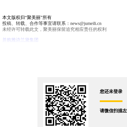
本文版权归“聚美丽”所有
投稿、转载、合作等事宜请联系：news@jumeili.cn
未经许可转载此文，聚美丽保留追究相应责任的权利
并购
雅诗兰黛集团
你和2658位朋友浏览了这篇文章
评论
您还没有登录,
打开微信扫码登录
您还未登录
相关新闻
请微信扫描左
计划反转，雅诗兰黛叫停“品牌大甩卖”
2026/7/16