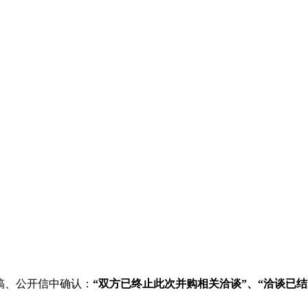
！
闻稿、公开信中确认：
“双方已终止此次并购相关洽谈”、“洽谈已