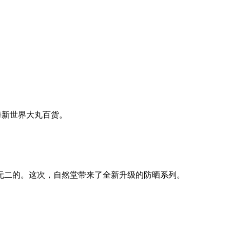
海新世界大丸百货。
无二的。这次，自然堂带来了全新升级的防晒系列。