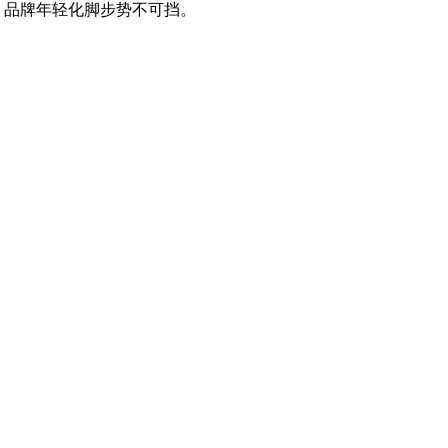
，品牌年轻化脚步势不可挡。