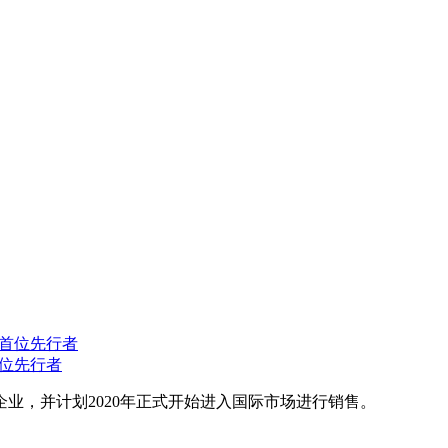
首位先行者
业，并计划2020年正式开始进入国际市场进行销售。