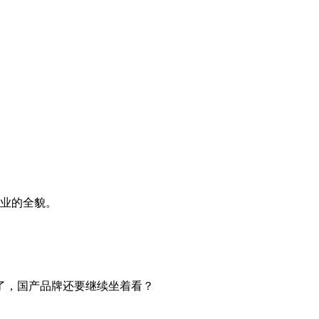
产业的全貌。
了，国产品牌还要继续坐着看？