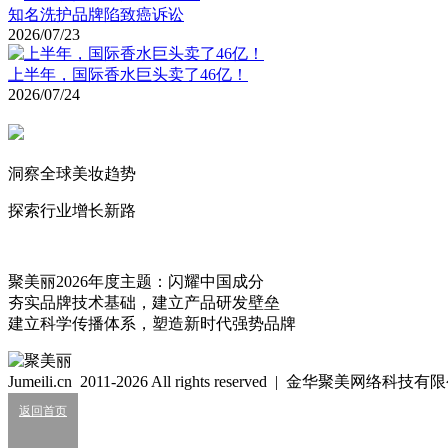
知名洗护品牌陷致癌诉讼
2026/07/23
上半年，国际香水巨头卖了46亿！
2026/07/24
洞察全球美妆趋势
探索行业增长新路
聚美丽2026年度主题：闪耀中国成分
夯实品牌技术基础，建立产品研发壁垒
建立科学传播体系，塑造新时代强势品牌
Jumeili.cn 2011-2026 All rights reserved | 金华聚美网络科
返回首页