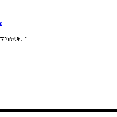
存在的现象。”