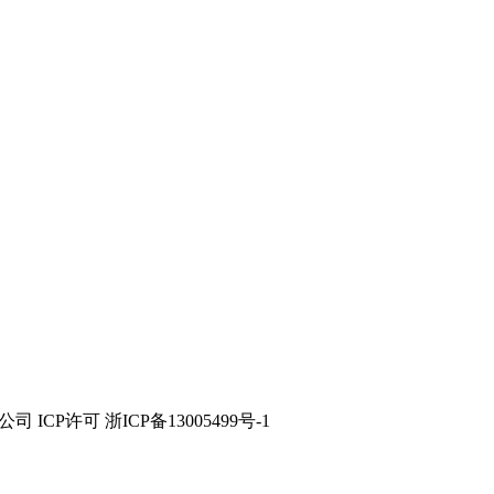
技有限公司 ICP许可 浙ICP备13005499号-1