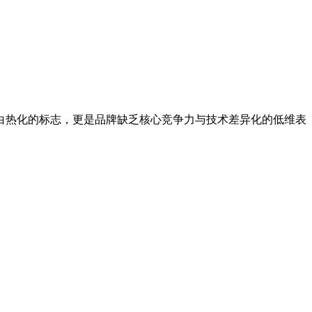
入白热化的标志，更是品牌缺乏核心竞争力与技术差异化的低维表