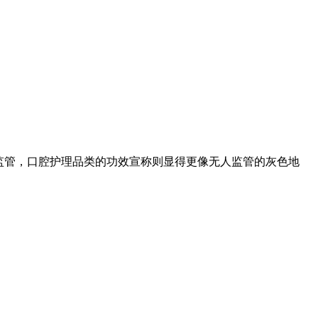
监管，口腔护理品类的功效宣称则显得更像无人监管的灰色地