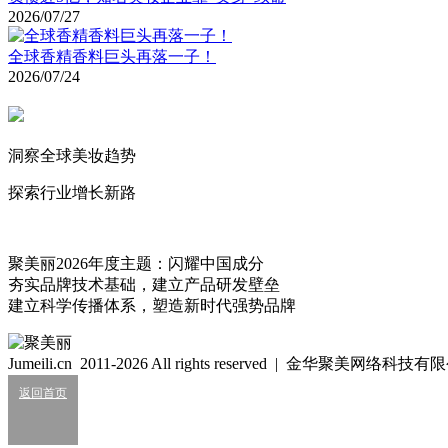
2026/07/27
全球香精香料巨头再落一子！
2026/07/24
洞察全球美妆趋势
探索行业增长新路
聚美丽2026年度主题：闪耀中国成分
夯实品牌技术基础，建立产品研发壁垒
建立科学传播体系，塑造新时代强势品牌
Jumeili.cn 2011-2026 All rights reserved | 金华聚美网络科
返回首页