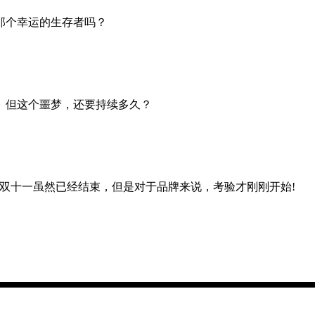
那个幸运的生存者吗？
梦。但这个噩梦，还要持续多久？
。双十一虽然已经结束，但是对于品牌来说，考验才刚刚开始!