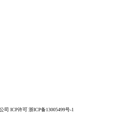
技有限公司 ICP许可 浙ICP备13005499号-1