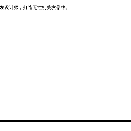
位美发设计师，打造无性别美发品牌。