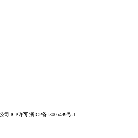
技有限公司 ICP许可 浙ICP备13005499号-1