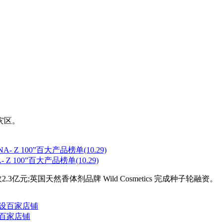
灾区。
 100”百大产品榜单(10.29)
;英国天然香体剂品牌 Wild Cosmetics 完成种子轮融资。
设百家店铺