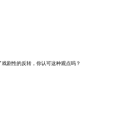
了戏剧性的反转，你认可这种观点吗？