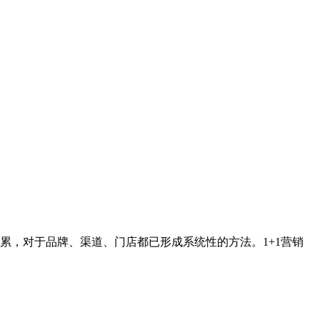
累，对于品牌、渠道、门店都已形成系统性的方法。1+1营销