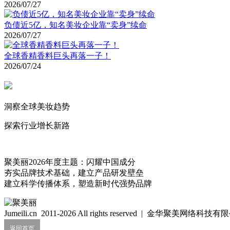
2026/07/27
负债近5亿，知名美妆企业靠“卖身”续命
2026/07/27
全球香精香料巨头再落一子！
2026/07/24
洞察全球美妆趋势
探索行业增长新路
聚美丽2026年度主题：闪耀中国成分
夯实品牌技术基础，建立产品研发壁垒
建立科学传播体系，塑造新时代强势品牌
Jumeili.cn 2011-2026 All rights reserved | 金华聚美网络科
返回首页