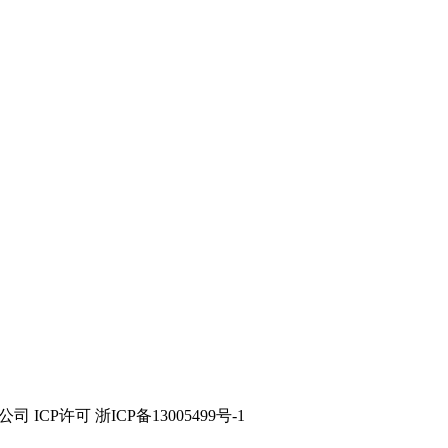
技有限公司 ICP许可 浙ICP备13005499号-1