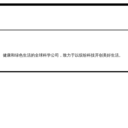
、健康和绿色生活的全球科学公司，致力于以缤纷科技开创美好生活。