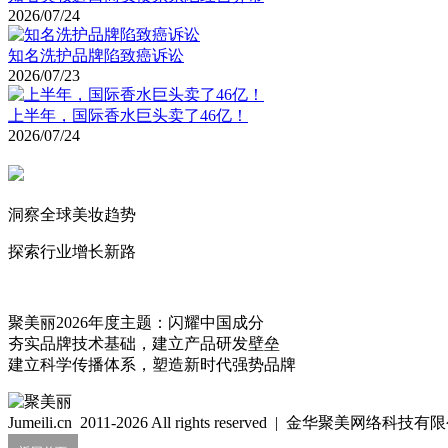
2026/07/24
知名洗护品牌陷致癌诉讼
2026/07/23
上半年，国际香水巨头卖了46亿！
2026/07/24
洞察全球美妆趋势
探索行业增长新路
聚美丽2026年度主题：闪耀中国成分
夯实品牌技术基础，建立产品研发壁垒
建立科学传播体系，塑造新时代强势品牌
Jumeili.cn 2011-2026 All rights reserved | 金华聚美网络科