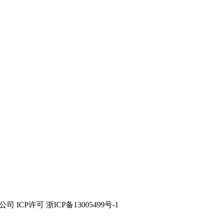
技有限公司 ICP许可 浙ICP备13005499号-1