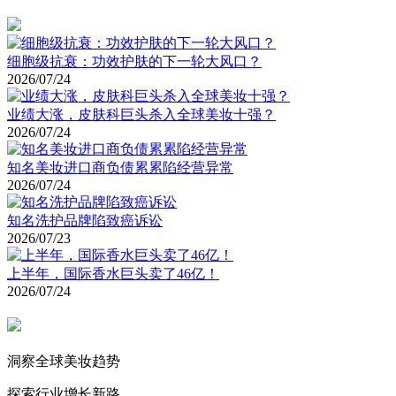
细胞级抗衰：功效护肤的下一轮大风口？
2026/07/24
业绩大涨，皮肤科巨头杀入全球美妆十强？
2026/07/24
知名美妆进口商负债累累陷经营异常
2026/07/24
知名洗护品牌陷致癌诉讼
2026/07/23
上半年，国际香水巨头卖了46亿！
2026/07/24
洞察全球美妆趋势
探索行业增长新路