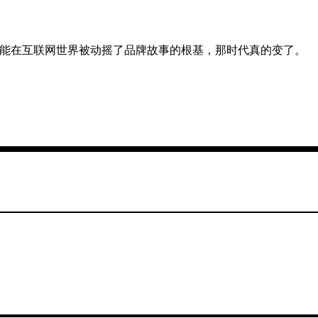
有可能在互联网世界被动摇了品牌故事的根基，那时代真的变了。