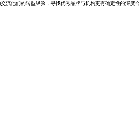
机构交流他们的转型经验，寻找优秀品牌与机构更有确定性的深度
。