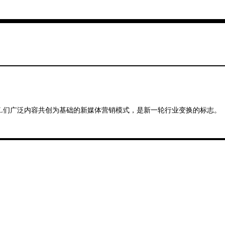
KOL们广泛内容共创为基础的新媒体营销模式，是新一轮行业变换的标志。