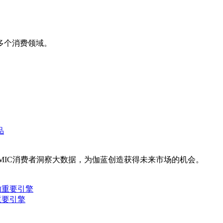
多个消费领域。
MIC消费者洞察大数据，为伽蓝创造获得未来市场的机会。
重要引擎
。