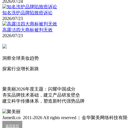
2026/07/24
知名洗护品牌陷致癌诉讼
2026/07/23
高露洁四大商标被判无效
2026/07/23
洞察全球美妆趋势
探索行业增长新路
聚美丽2026年度主题：闪耀中国成分
夯实品牌技术基础，建立产品研发壁垒
建立科学传播体系，塑造新时代强势品牌
Jumeili.cn 2011-2026 All rights reserved | 金华聚美网络科
返回首页