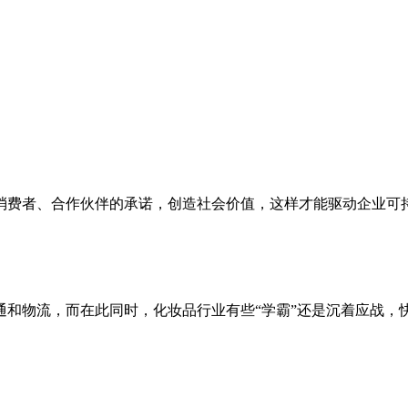
。
消费者、合作伙伴的承诺，创造社会价值，这样才能驱动企业可
和物流，而在此同时，化妆品行业有些“学霸”还是沉着应战，快