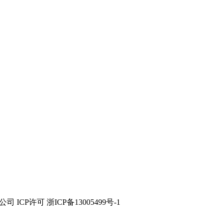
技有限公司 ICP许可 浙ICP备13005499号-1