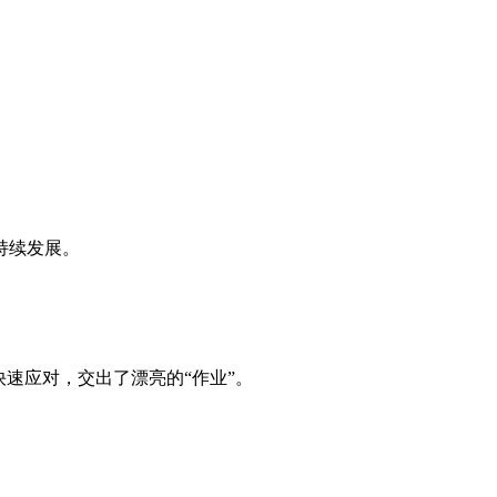
持续发展。
速应对，交出了漂亮的“作业”。